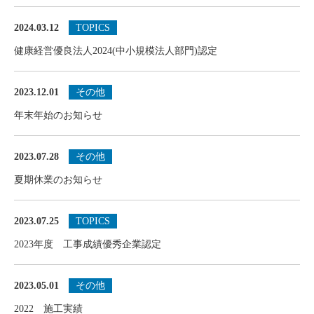
2024.03.12
TOPICS
健康経営優良法人2024(中小規模法人部門)認定
2023.12.01
その他
年末年始のお知らせ
2023.07.28
その他
夏期休業のお知らせ
2023.07.25
TOPICS
2023年度 工事成績優秀企業認定
2023.05.01
その他
2022 施工実績