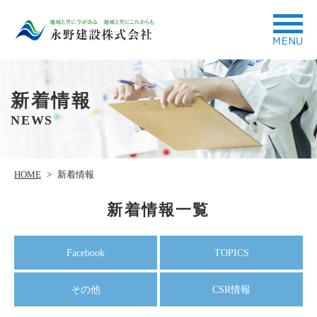
新着情報
NEWS
HOME
>
新着情報
新着情報一覧
Facebook
TOPICS
その他
CSR情報