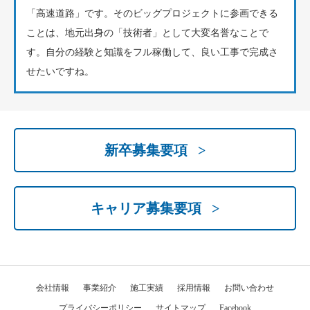
「高速道路」です。そのビッグプロジェクトに参画できる
ことは、地元出身の「技術者」として大変名誉なことで
す。自分の経験と知識をフル稼働して、良い工事で完成さ
せたいですね。
新卒募集要項 >
キャリア募集要項 >
会社情報
事業紹介
施工実績
採用情報
お問い合わせ
プライバシーポリシー
サイトマップ
Facebook