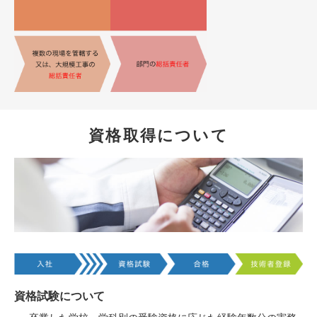
資格取得について
資格試験について