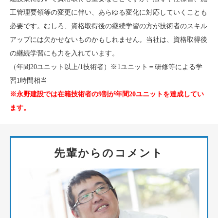
工管理要領等の変更に伴い、あらゆる変化に対応していくことも
必要です。むしろ、資格取得後の継続学習の方が技術者のスキル
アップには欠かせないものかもしれません。当社は、資格取得後
の継続学習にも力を入れています。
（年間20ユニット以上/1技術者）※1ユニット＝研修等による学
習1時間相当
※永野建設では在籍技術者の9割が年間20ユニットを達成してい
ます。
先輩からのコメント