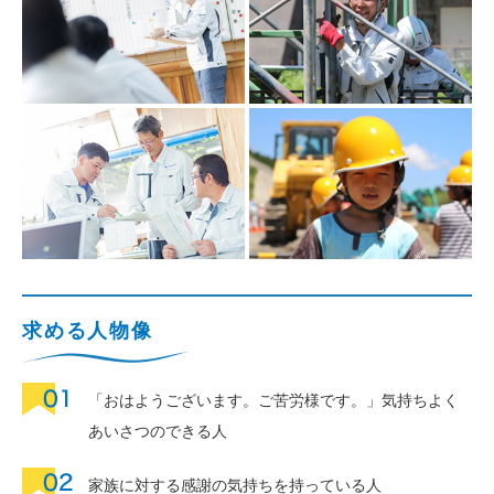
求める人物像
「おはようございます。ご苦労様です。」気持ちよく
あいさつのできる人
家族に対する感謝の気持ちを持っている人