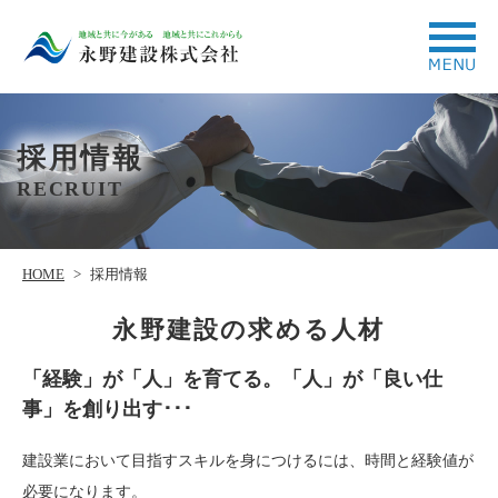
採用情報
RECRUIT
HOME
>
採用情報
永野建設の求める人材
「経験」が「人」を育てる。「人」が「良い仕
事」を創り出す･･･
建設業において目指すスキルを身につけるには、時間と経験値が
必要になります。