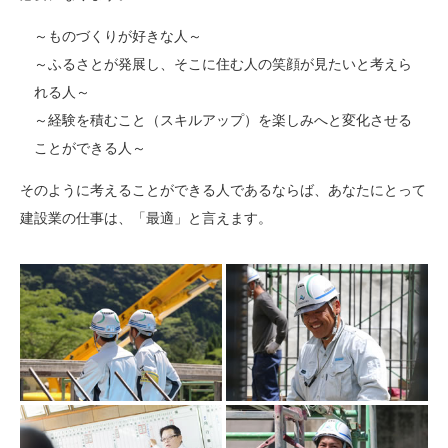
～ものづくりが好きな人～
～ふるさとが発展し、そこに住む人の笑顔が見たいと考えら
れる人～
～経験を積むこと（スキルアップ）を楽しみへと変化させる
ことができる人～
そのように考えることができる人であるならば、あなたにとって
建設業の仕事は、「最適」と言えます。