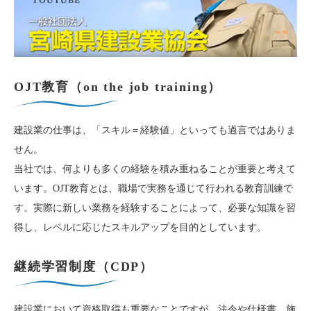
OJT教育（on the job training）
建設業の仕事は、「スキル＝経験値」といっても過言ではありま
せん。
当社では、何よりも多くの経験を積み重ねることが重要と考えて
います。OJT教育とは、職場で実務を通じて行われる教育訓練で
す。実際に新しい業務を経験することによって、必要な知識を習
得し、レベルに応じたスキルアップを目的としています。
継続学習制度（CDP）
建設業において資格取得も重要なことですが、法令や仕様書、施