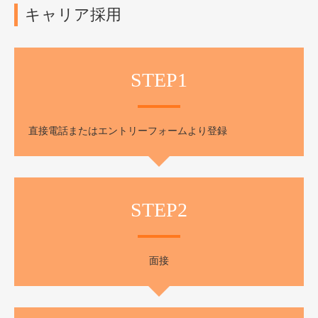
キャリア採用
STEP1
直接電話またはエントリーフォームより登録
STEP2
面接