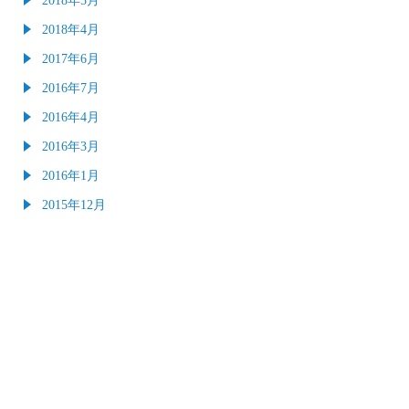
2018年4月
2017年6月
2016年7月
2016年4月
2016年3月
2016年1月
2015年12月