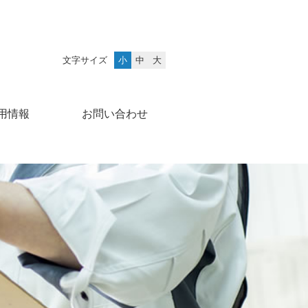
文字サイズ
小
中
大
用情報
お問い合わせ