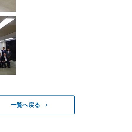
一覧へ戻る >