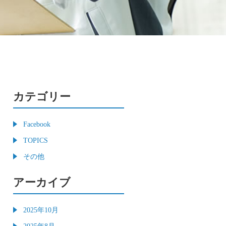
カテゴリー
Facebook
TOPICS
その他
アーカイブ
2025年10月
2025年8月