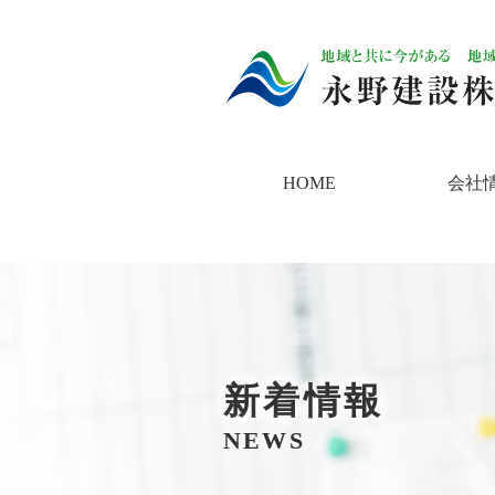
HOME
会社
新着情報
NEWS