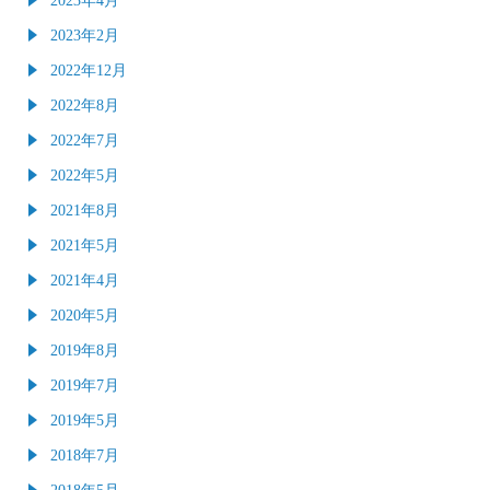
2023年2月
2022年12月
2022年8月
2022年7月
2022年5月
2021年8月
2021年5月
2021年4月
2020年5月
2019年8月
2019年7月
2019年5月
2018年7月
2018年5月