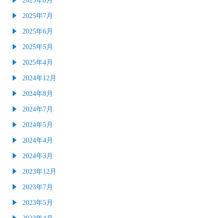
2025年7月
2025年6月
2025年5月
2025年4月
2024年12月
2024年8月
2024年7月
2024年5月
2024年4月
2024年3月
2023年12月
2023年7月
2023年5月
2023年4月