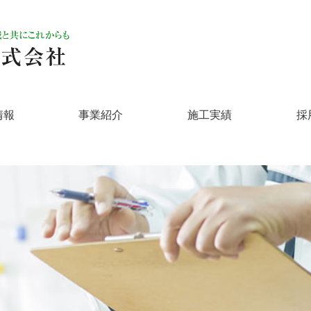
情報
事業紹介
施工実績
採