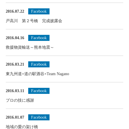
2016.07.22
Facebook
戸高川 第２号橋 完成披露会
2016.04.16
Facebook
救援物資輸送～熊本地震～
2016.03.21
Facebook
東九州道×道の駅酒谷×Team Nagano
2016.03.11
Facebook
プロの技に感謝
2016.01.07
Facebook
地域の愛の架け橋