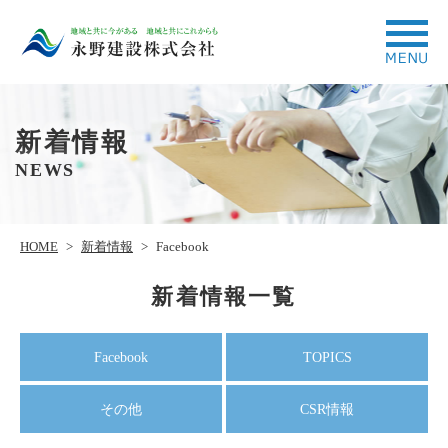
新着情報
NEWS
HOME
>
新着情報
>
Facebook
新着情報一覧
Facebook
TOPICS
その他
CSR情報