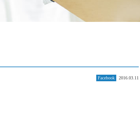
Facebook
2016.03.11