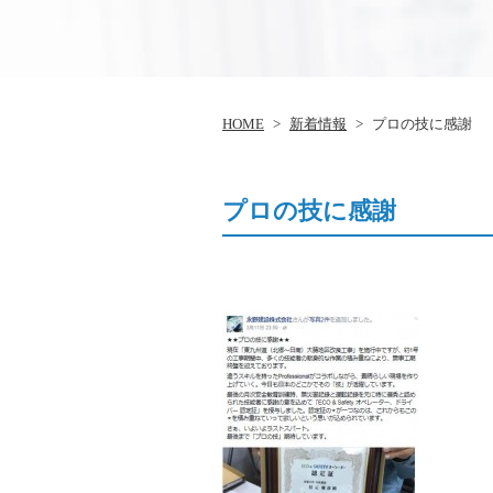
HOME
>
新着情報
>
プロの技に感謝
プロの技に感謝