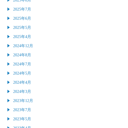
2025年7月
2025年6月
2025年5月
2025年4月
2024年12月
2024年8月
2024年7月
2024年5月
2024年4月
2024年3月
2023年12月
2023年7月
2023年5月
2023年4月