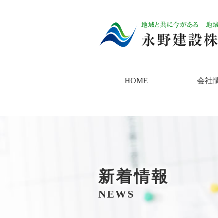
HOME
会社
新着情報
NEWS