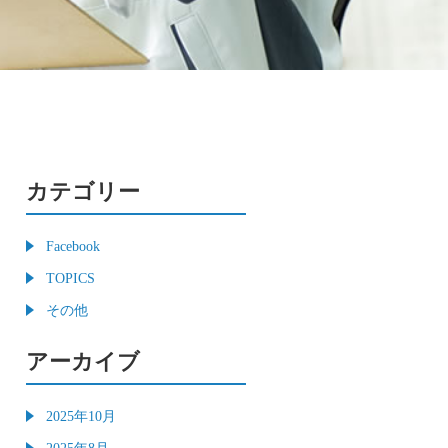
カテゴリー
Facebook
TOPICS
その他
アーカイブ
2025年10月
2025年8月