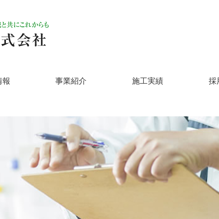
情報
事業紹介
施工実績
採