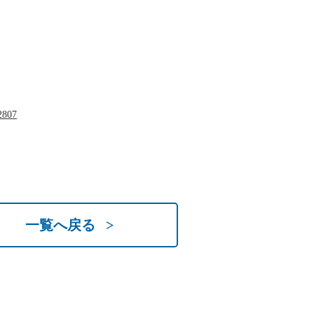
2807
一覧へ戻る >