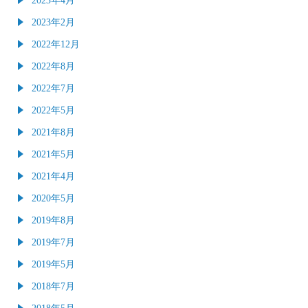
2023年2月
2022年12月
2022年8月
2022年7月
2022年5月
2021年8月
2021年5月
2021年4月
2020年5月
2019年8月
2019年7月
2019年5月
2018年7月
2018年5月