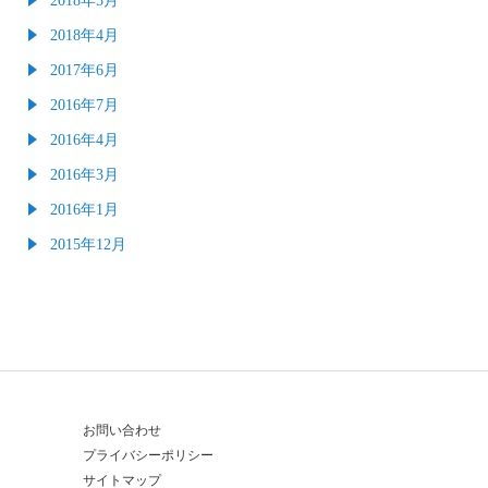
2018年4月
2017年6月
2016年7月
2016年4月
2016年3月
2016年1月
2015年12月
お問い合わせ
プライバシーポリシー
サイトマップ