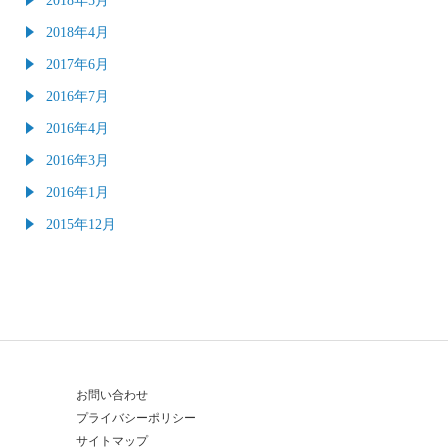
2018年4月
2017年6月
2016年7月
2016年4月
2016年3月
2016年1月
2015年12月
お問い合わせ
プライバシーポリシー
サイトマップ