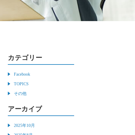
カテゴリー
Facebook
TOPICS
その他
アーカイブ
2025年10月
2025年8月