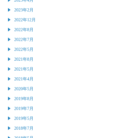
2023年2月
2022年12月
2022年8月
2022年7月
2022年5月
2021年8月
2021年5月
2021年4月
2020年5月
2019年8月
2019年7月
2019年5月
2018年7月
2018年5月