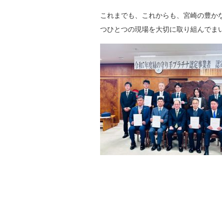
これまでも、これからも、宮崎の豊か
つひとつの現場を大切に取り組んでま