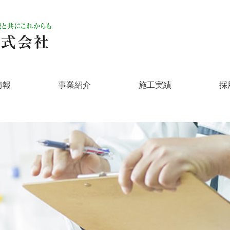
情報
事業紹介
施工実績
採