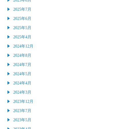
2025年7月
2025年6月
2025年5月
2025年4月
2024年12月
2024年8月
2024年7月
2024年5月
2024年4月
2024年3月
2023年12月
2023年7月
2023年5月
2023年4月