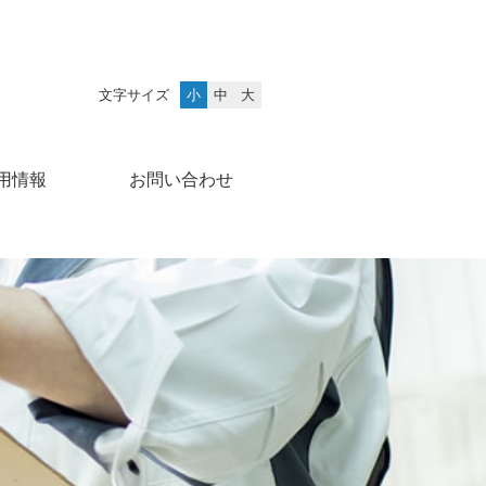
文字サイズ
小
中
大
用情報
お問い合わせ