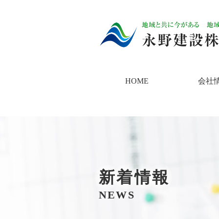
HOME
会社
新着情報
NEWS