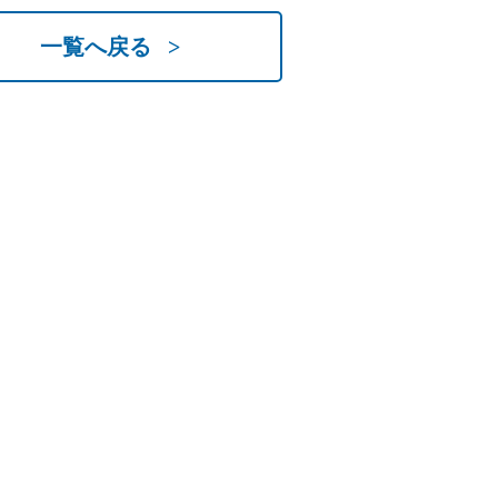
一覧へ戻る >