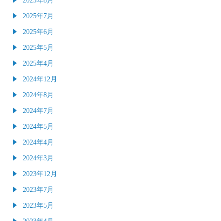
2025年7月
2025年6月
2025年5月
2025年4月
2024年12月
2024年8月
2024年7月
2024年5月
2024年4月
2024年3月
2023年12月
2023年7月
2023年5月
2023年4月