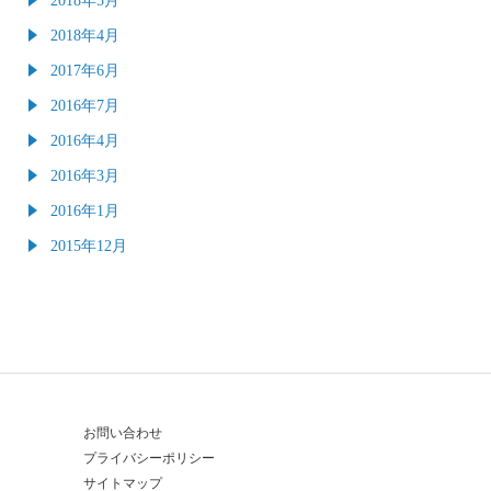
2018年4月
2017年6月
2016年7月
2016年4月
2016年3月
2016年1月
2015年12月
お問い合わせ
プライバシーポリシー
サイトマップ