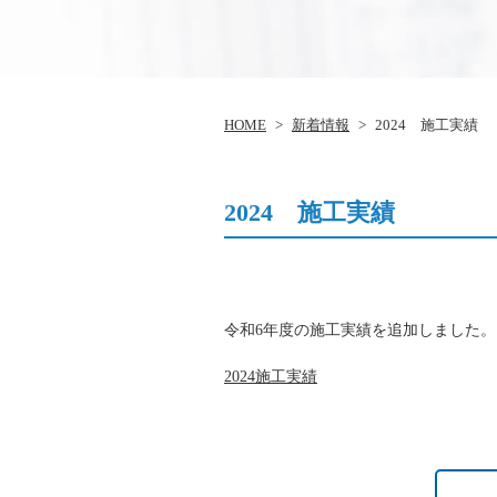
HOME
>
新着情報
>
2024 施工実績
2024 施工実績
令和6年度の施工実績を追加しました。
2024施工実績