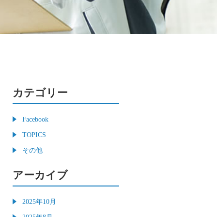
カテゴリー
Facebook
TOPICS
その他
アーカイブ
2025年10月
2025年8月