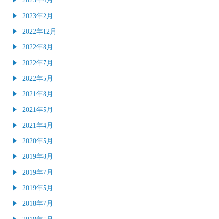
2023年2月
2022年12月
2022年8月
2022年7月
2022年5月
2021年8月
2021年5月
2021年4月
2020年5月
2019年8月
2019年7月
2019年5月
2018年7月
2018年5月