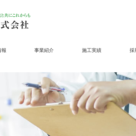
情報
事業紹介
施工実績
採