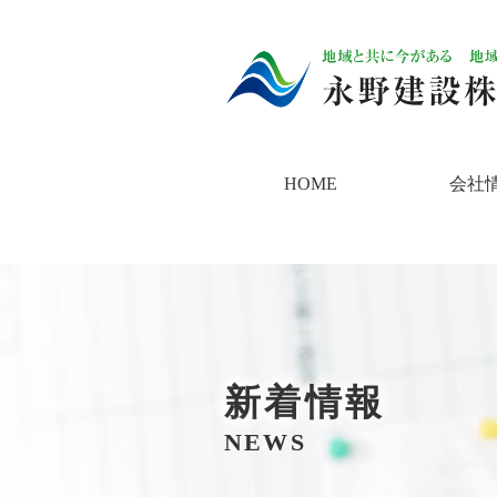
HOME
会社
新着情報
NEWS