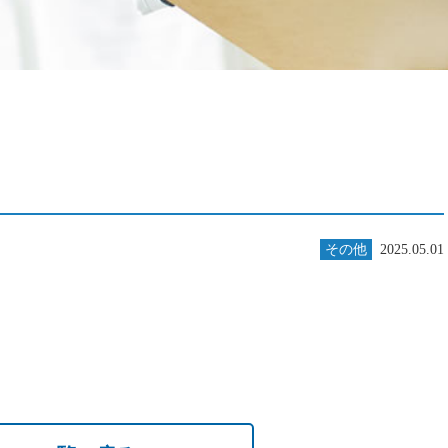
その他
2025.05.01