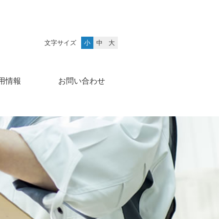
文字サイズ
小
中
大
用情報
お問い合わせ