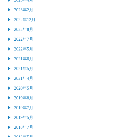
2023年2月
2022年12月
2022年8月
2022年7月
2022年5月
2021年8月
2021年5月
2021年4月
2020年5月
2019年8月
2019年7月
2019年5月
2018年7月
2018年5月