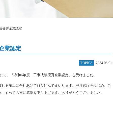
成績優秀企業認定
秀企業認定
TOPICS
2024.08.01
局にて、「令和6年度 工事成績優秀企業認定」を受けました。
ばれる施工に全社あげて取り組んでまいります。発注官庁をはじめ、ご
々、すべての方に感謝を申し上げます。ありがとうございました。