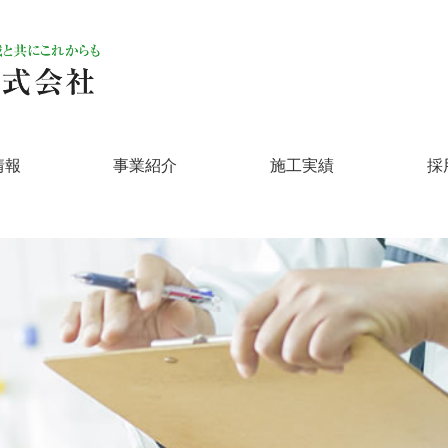
情報
事業紹介
施工実績
採