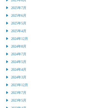
2025年7月
2025年6月
2025年5月
2025年4月
2024年12月
2024年8月
2024年7月
2024年5月
2024年4月
2024年3月
2023年12月
2023年7月
2023年5月
2023年4月