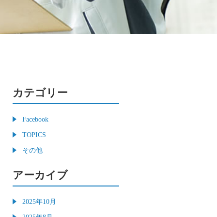
カテゴリー
Facebook
TOPICS
その他
アーカイブ
2025年10月
2025年8月