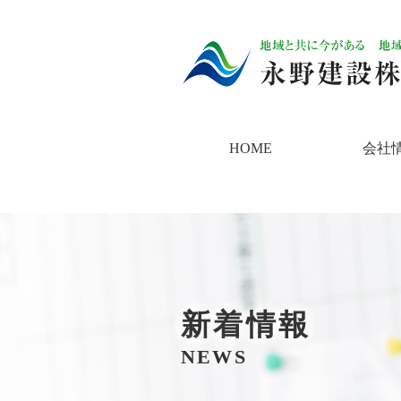
HOME
会社
新着情報
NEWS