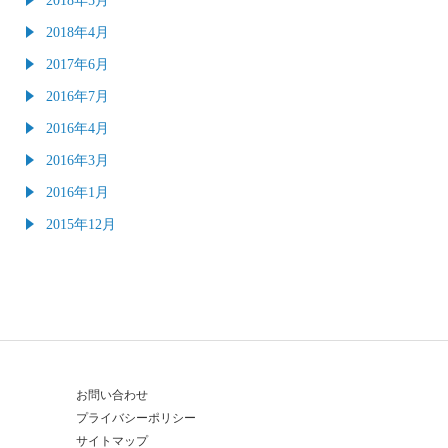
2018年4月
2017年6月
2016年7月
2016年4月
2016年3月
2016年1月
2015年12月
お問い合わせ
プライバシーポリシー
サイトマップ