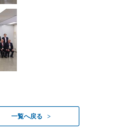
一覧へ戻る >