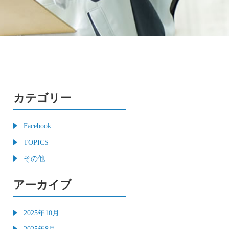
カテゴリー
Facebook
TOPICS
その他
アーカイブ
2025年10月
2025年8月