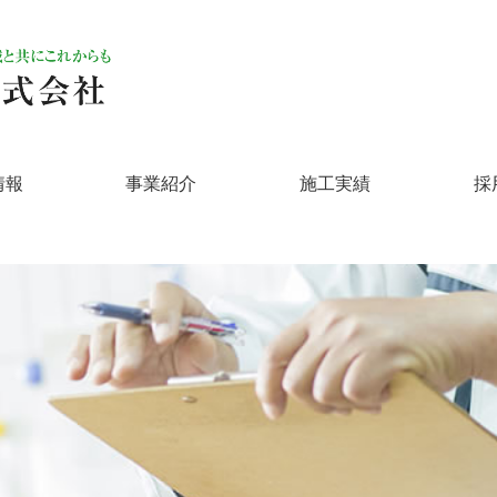
情報
事業紹介
施工実績
採