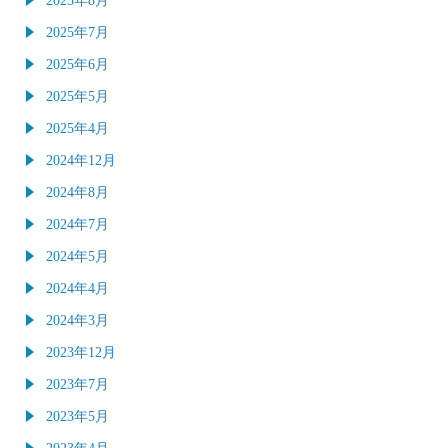
2025年7月
2025年6月
2025年5月
2025年4月
2024年12月
2024年8月
2024年7月
2024年5月
2024年4月
2024年3月
2023年12月
2023年7月
2023年5月
2023年4月