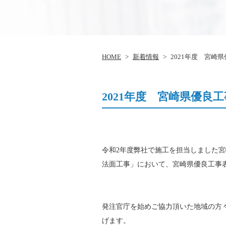
HOME
>
新着情報
>
2021年度 宮崎
2021年度 宮崎県優良
令和2年度弊社で施工を担当しました宮崎
法面工事」において、宮崎県優良工事
発注官庁を始めご協力頂いた地域の方
げます。