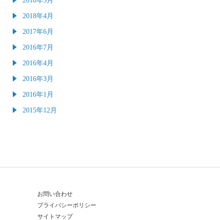
2018年4月
2017年6月
2016年7月
2016年4月
2016年3月
2016年1月
2015年12月
お問い合わせ
プライバシーポリシー
サイトマップ