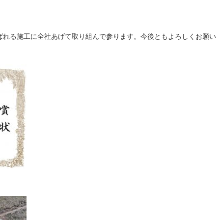
ばれる施工に全社あげて取り組んで参ります。今後ともよろしくお願い