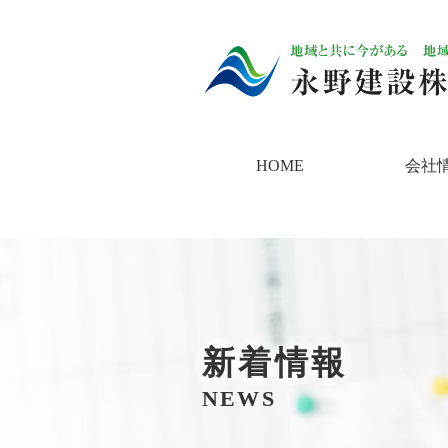
HOME
会社
新着情報
NEWS