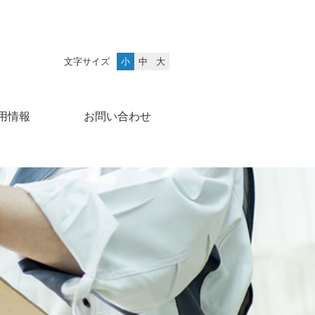
文字サイズ
小
中
大
用情報
お問い合わせ