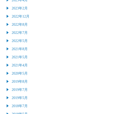
2023年2月
2022年12月
2022年8月
2022年7月
2022年5月
2021年8月
2021年5月
2021年4月
2020年5月
2019年8月
2019年7月
2019年5月
2018年7月
2018年5月