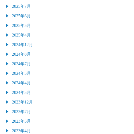
2025年7月
2025年6月
2025年5月
2025年4月
2024年12月
2024年8月
2024年7月
2024年5月
2024年4月
2024年3月
2023年12月
2023年7月
2023年5月
2023年4月