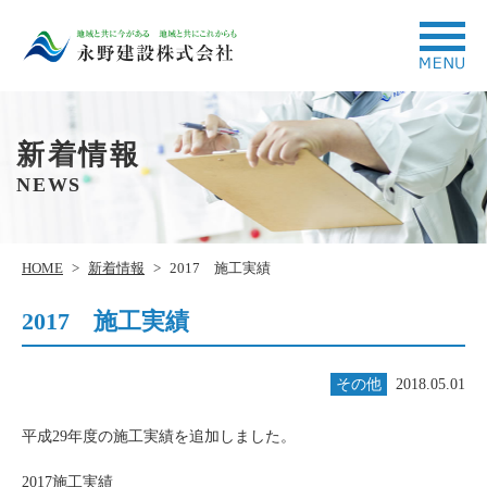
新着情報
NEWS
HOME
>
新着情報
>
2017 施工実績
2017 施工実績
その他
2018.05.01
平成29年度の施工実績を追加しました。
2017施工実績