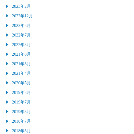
2023年2月
2022年12月
2022年8月
2022年7月
2022年5月
2021年8月
2021年5月
2021年4月
2020年5月
2019年8月
2019年7月
2019年5月
2018年7月
2018年5月