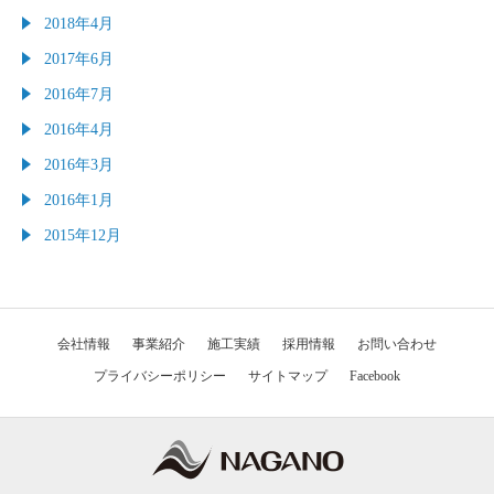
2018年4月
2017年6月
2016年7月
2016年4月
2016年3月
2016年1月
2015年12月
会社情報
事業紹介
施工実績
採用情報
お問い合わせ
プライバシーポリシー
サイトマップ
Facebook