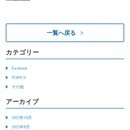
一覧へ戻る >
カテゴリー
Facebook
TOPICS
その他
アーカイブ
2025年10月
2025年8月